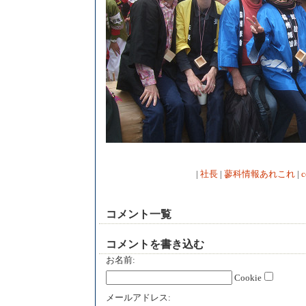
|
社長
|
蓼科情報あれこれ
|
c
コメント一覧
コメントを書き込む
お名前:
Cookie
メールアドレス: