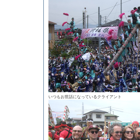
いつもお世話になっているクライアント