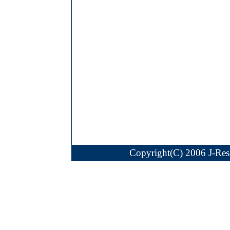
Copyright(C) 2006 J-Reso