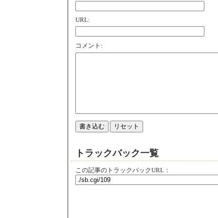
URL:
コメント:
トラックバック一覧
この記事のトラックバックURL：