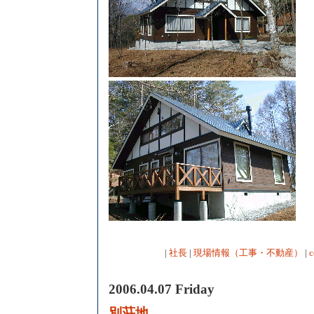
|
社長
|
現場情報（工事・不動産）
|
c
2006.04.07 Friday
別荘地