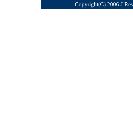
Copyright(C) 2006 J-Reso