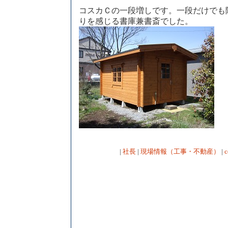
コスカＣの一段増しです。一段だけでも
りを感じる書庫兼書斎でした。
|
社長
|
現場情報（工事・不動産）
|
c