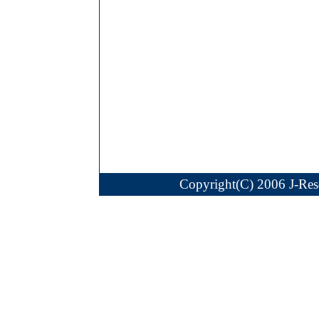
Copyright(C) 2006 J-Reso