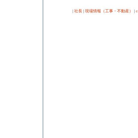
|
社長
|
現場情報（工事・不動産）
|
c