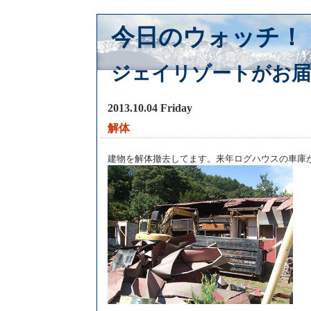
今日のウォッチ！
ジェイリゾートがお届
2013.10.04 Friday
解体
建物を解体撤去してます。来年ログハウスの車庫