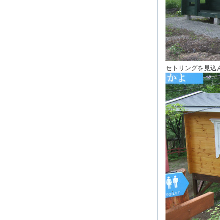
セトリングを見込