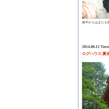
後半からはまたも
2014.08.12 Tues
ログハウス/夏